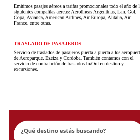
Emitimos pasajes aéreos a tarifas promocionales todo el año de l
siguientes compañías aéreas: Aerolíneas Argentinas, Lan, Gol,
Copa, Avianca, American Airlines, Air Europa, Alitalia, Air
France, entre otras.
TRASLADO DE PASAJEROS
Servicio de traslados de pasajeros puerta a puerta a los aeropuer
de Aeroparque, Ezeiza y Cordoba. También contamos con el
servicio de contratación de traslados In/Out en destino y
excursiones.