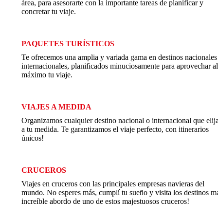
área, para asesorarte con la importante tareas de planificar y
concretar tu viaje.
PAQUETES TURÍSTICOS
Te ofrecemos una amplia y variada gama en destinos nacionales
internacionales, planificados minuciosamente para aprovechar al
máximo tu viaje.
VIAJES A MEDIDA
Organizamos cualquier destino nacional o internacional que elija
a tu medida. Te garantizamos el viaje perfecto, con itinerarios
únicos!
CRUCEROS
Viajes en cruceros con las principales empresas navieras del
mundo. No esperes más, cumplí tu sueño y visita los destinos m
increíble abordo de uno de estos majestuosos cruceros!