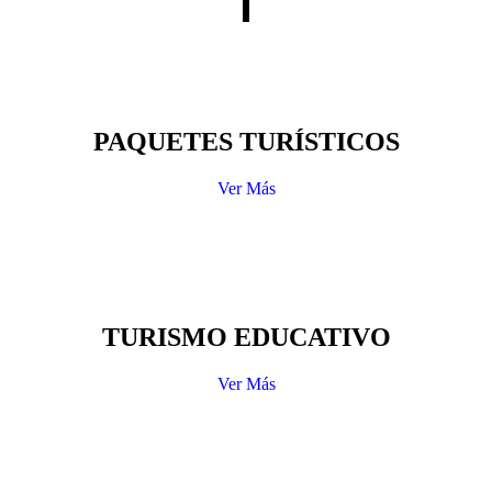
PAQUETES TURÍSTICOS
Ver Más
TURISMO EDUCATIVO
Ver Más