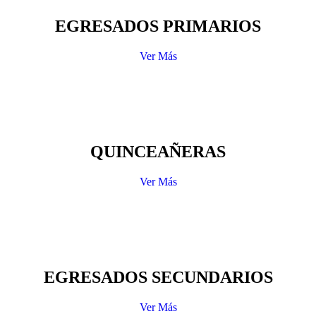
EGRESADOS PRIMARIOS
Ver Más
QUINCEAÑERAS
Ver Más
EGRESADOS SECUNDARIOS
Ver Más