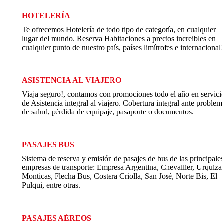
HOTELERÍA
Te ofrecemos Hotelería de todo tipo de categoría, en cualquier
lugar del mundo. Reserva Habitaciones a precios increibles en
cualquier punto de nuestro país, países limítrofes e internacional
ASISTENCIA AL VIAJERO
Viaja seguro!, contamos con promociones todo el año en servici
de Asistencia integral al viajero. Cobertura integral ante proble
de salud, pérdida de equipaje, pasaporte o documentos.
PASAJES BUS
Sistema de reserva y emisión de pasajes de bus de las principale
empresas de transporte: Empresa Argentina, Chevallier, Urquiza
Monticas, Flecha Bus, Costera Criolla, San José, Norte Bis, El
Pulqui, entre otras.
PASAJES AÉREOS