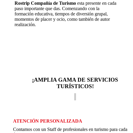
Rostrip Compañía de Turismo
esta presente en cada
paso importante que das. Comenzando con la
formación educativa, tiempos de diversión grupal,
momentos de placer y ocio, como también de autor
realización.
¡AMPLIA GAMA DE SERVICIOS
TURÍSTICOS!
ATENCIÓN PERSONALIZADA
Contamos con un Staff de profesionales en turismo para cada