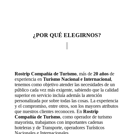
¿POR QUÉ ELEGIRNOS?
Rostrip Compañía de Turismo
, más de
20 años
de
experiencia en
Turismo Nacional e Internacional
,
tenemos como objetivo atender las necesidades de un
público cada vez más exigente, sabiendo que la calidad
superior en servicio incluía además la atención
personalizada por sobre todas las cosas. La experiencia
y el compromiso, entre otros, son los mayores atributos
que nuestros clientes reconocen. En
Rostrip
Compañía de Turismo
, como operador de turismo
mayorista, trabajamos con importantes cadenas
hoteleras y de Transporte, operadores Turísticos
Nacionales e Internacionales.