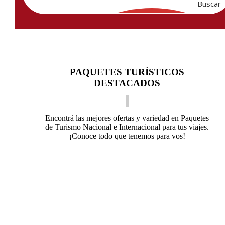
Buscar
PAQUETES TURÍSTICOS
DESTACADOS
Encontrá las mejores ofertas y variedad en Paquetes
de Turismo Nacional e Internacional para tus viajes.
¡Conoce todo que tenemos para vos!